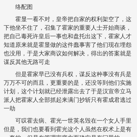
络配图
霍显一看不对，皇帝把自家的权利架空了，这
下他坐不住了，召集了霍家的重要人士开始商谈，
把自己毒死许皇后一事也和盘托出这下，霍家人才
知道原来就是霍显做的这件蠢事害了他们现在埋怨
也没用，于是大家商议如何解决，得出的答案就是
谋反其他无路可走
但是霍家早已没有兵权，谋反这种事没有兵是
万万不可的而且，更重要的是，还没等到他们实施
计划，这个计划就已经泄露出去了于是汉宣帝立马
派人把霍家人全部抓起来满门抄斩只有霍成君逃过
一劫
可叹霍去病、霍光一世英名毁在一个女人手里
但是，我们也要看到霍光这个人虽然在权术上是有