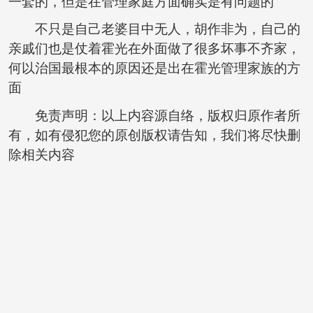
一套的，但是在管理家庭方面确实是有问题的
不只是自己老婆目中无人，胡作非为，自己的
亲戚们也是仗着霍光在外面做了很多坏事不齐家，
何以治国最根本的原因还是出在霍光管理家族的方
面
免责声明：以上内容源自络，版权归原作者所
有，如有侵犯您的原创版权请告知，我们将尽快删
除相关内容