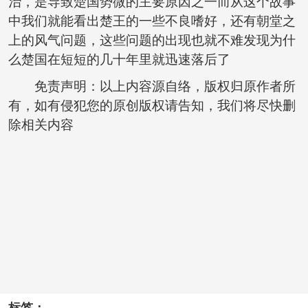
治，是导致楚国势微的主要原因之一而从这个故事
中我们就能看出楚王的一些不良嗜好，还有朝堂之
上的风气问题，这些问题的出现也就不难发现为什
么楚国在短短的几十年里就迅速落后了
免责声明：以上内容源自络，版权归原作者所
有，如有侵犯您的原创版权请告知，我们将尽快删
除相关内容