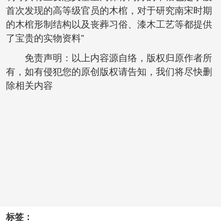
首次发现的高等级官员的木棺，对于研究南宋时期
的木棺形制结构以及丧葬习俗、漆木工艺等都提供
了宝贵的实物资料”
免责声明：以上内容源自络，版权归原作者所
有，如有侵犯您的原创版权请告知，我们将尽快删
除相关内容
标签：