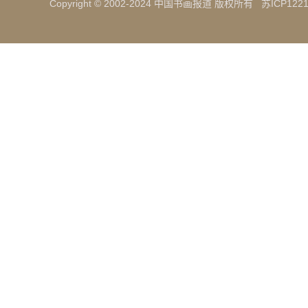
Copyright © 2002-2024 中国书画报道 版权所有
苏ICP1221