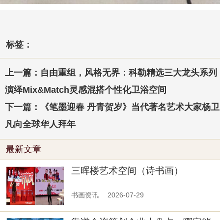
标签：
上一篇：自由重组，风格无界：科勒精选三大龙头系列
演绎Mix&Match灵感混搭个性化卫浴空间
下一篇：《笔墨迎春 丹青贺岁》当代著名艺术大家杨卫
凡向全球华人拜年
最新文章
三晖楼艺术空间（诗书画）
书画资讯
2026-07-29